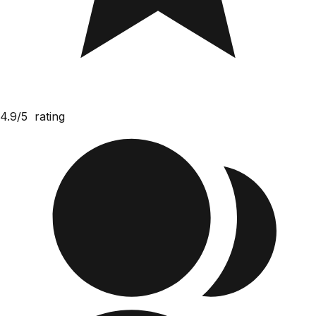
4.9/5
rating