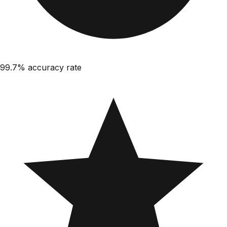
99.7%
accuracy rate