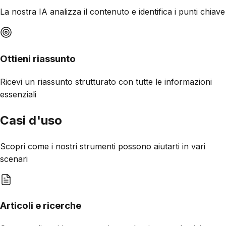
La nostra IA analizza il contenuto e identifica i punti chiave
Ottieni riassunto
Ricevi un riassunto strutturato con tutte le informazioni
essenziali
Casi d'uso
Scopri come i nostri strumenti possono aiutarti in vari
scenari
Articoli e ricerche