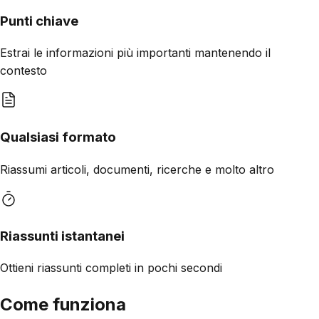
Punti chiave
Estrai le informazioni più importanti mantenendo il
contesto
Qualsiasi formato
Riassumi articoli, documenti, ricerche e molto altro
Riassunti istantanei
Ottieni riassunti completi in pochi secondi
Come funziona