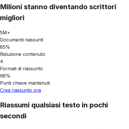
Milioni stanno diventando scrittori
migliori
5M+
Documenti riassunti
85%
Riduzione contenuto
4
Formati di riassunto
98%
Punti chiave mantenuti
Crea riassunto ora
Riassumi qualsiasi testo in pochi
secondi