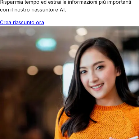
Risparmia tempo ed estrai le informazioni più importanti
con il nostro riassuntore AI.
Crea riassunto ora