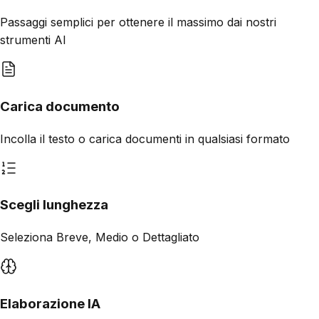
Passaggi semplici per ottenere il massimo dai nostri
strumenti AI
Carica documento
Incolla il testo o carica documenti in qualsiasi formato
Scegli lunghezza
Seleziona Breve, Medio o Dettagliato
Elaborazione IA