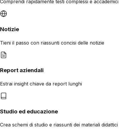
Comprendi rapidamente testi complessi e accademici
Notizie
Tieni il passo con riassunti concisi delle notizie
Report aziendali
Estrai insight chiave da report lunghi
Studio ed educazione
Crea schemi di studio e riassunti dei materiali didattici