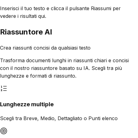
Inserisci il tuo testo e clicca il pulsante Riassumi per
vedere i risultati qui.
Riassuntore AI
Crea riassunti concisi da qualsiasi testo
Trasforma documenti lunghi in riassunti chiari e concisi
con il nostro riassuntore basato su IA. Scegli tra più
lunghezze e formati di riassunto.
Lunghezze multiple
Scegli tra Breve, Medio, Dettagliato o Punti elenco